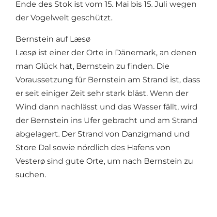
Ende des Stok ist vom 15. Mai bis 15. Juli wegen
der Vogelwelt geschützt.
Bernstein auf Læsø
Læsø ist einer der Orte in Dänemark, an denen
man Glück hat, Bernstein zu finden. Die
Voraussetzung für Bernstein am Strand ist, dass
er seit einiger Zeit sehr stark bläst. Wenn der
Wind dann nachlässt und das Wasser fällt, wird
der Bernstein ins Ufer gebracht und am Strand
abgelagert. Der Strand von Danzigmand und
Store Dal sowie nördlich des Hafens von
Vesterø sind gute Orte, um nach Bernstein zu
suchen.