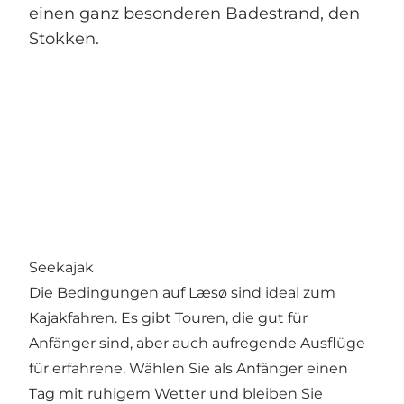
einen ganz besonderen Badestrand, den
Stokken.
Seekajak
Die Bedingungen auf Læsø sind ideal zum
Kajakfahren. Es gibt Touren, die gut für
Anfänger sind, aber auch aufregende Ausflüge
für erfahrene. Wählen Sie als Anfänger einen
Tag mit ruhigem Wetter und bleiben Sie