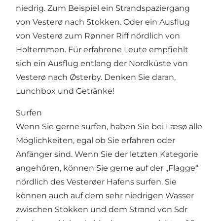
niedrig. Zum Beispiel ein Strandspaziergang
von Vesterø nach Stokken. Oder ein Ausflug
von Vesterø zum Rønner Riff nördlich von
Holtemmen. Für erfahrene Leute empfiehlt
sich ein Ausflug entlang der Nordküste von
Vesterø nach Østerby. Denken Sie daran,
Lunchbox und Getränke!
Surfen
Wenn Sie gerne surfen, haben Sie bei Læsø alle
Möglichkeiten, egal ob Sie erfahren oder
Anfänger sind. Wenn Sie der letzten Kategorie
angehören, können Sie gerne auf der „Flagge“
nördlich des Vesterøer Hafens surfen. Sie
können auch auf dem sehr niedrigen Wasser
zwischen Stokken und dem Strand von Sdr