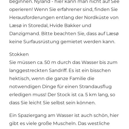
beginnen. Nyland - hier kann man nicht auf See
operieren! Wenn Sie erfahrener sind, finden Sie
Herausforderungen entlang der Nordküste von
Læsø in Storedal, Hvide Bakker und
Danzigmand. Bitte beachten Sie, dass auf Læsø
keine Surfausrüstung gemietet werden kann.
Stokken
Sie müssen ca. 50 m durch das Wasser bis zum
langgestreckten Sandriff. Es ist ein bisschen
hektisch, wenn die ganze Familie die
notwendigen Dinge für einen Strandausflug
erledigen muss! Der Stock ist ca. 5 km lang, so
dass Sie leicht Sie selbst sein können.
Ein Spaziergang am Wasser ist auch schön, hier
gibt es viele große Muscheln. Das westliche