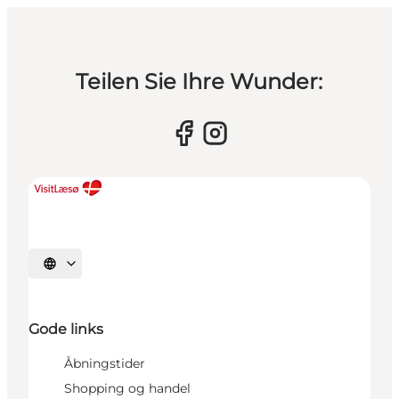
Teilen Sie Ihre Wunder:
Sprache auswählen
Gode links
Åbningstider
Shopping og handel