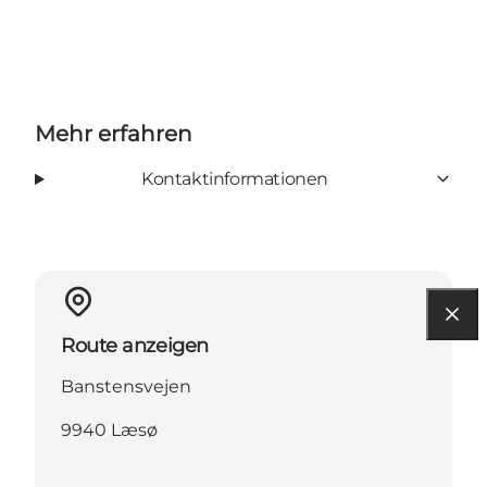
Mehr erfahren
Kontaktinformationen
Route anzeigen
Banstensvejen
9940 Læsø