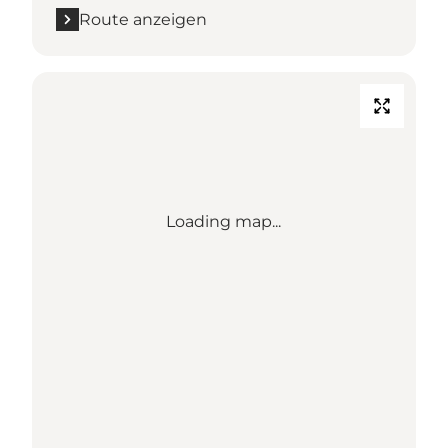
Route anzeigen
Loading map...