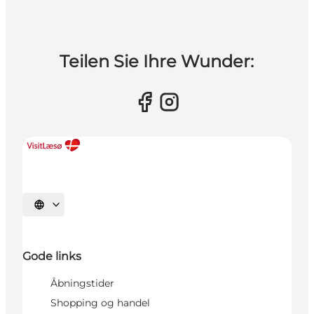
Teilen Sie Ihre Wunder:
Sprache auswählen
Gode links
Åbningstider
Shopping og handel