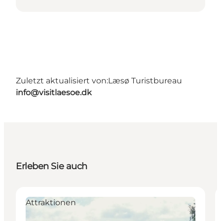
Zuletzt aktualisiert von:
Læsø Turistbureau
info@visitlaesoe.dk
Erleben Sie auch
Attraktionen