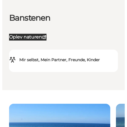
Banstenen
Oplev naturen
Mir selbst, Mein Partner, Freunde, Kinder