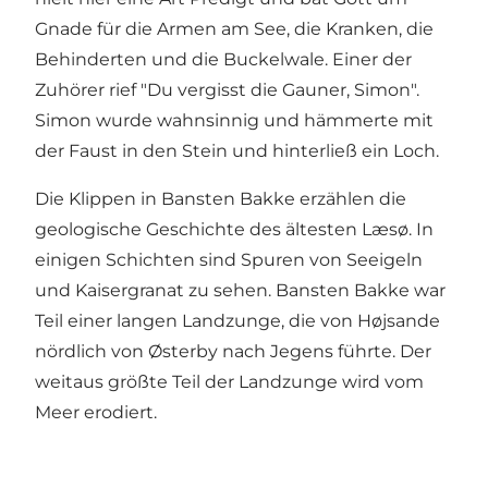
Gnade für die Armen am See, die Kranken, die
Behinderten und die Buckelwale. Einer der
Zuhörer rief "Du vergisst die Gauner, Simon".
Simon wurde wahnsinnig und hämmerte mit
der Faust in den Stein und hinterließ ein Loch.
Die Klippen in Bansten Bakke erzählen die
geologische Geschichte des ältesten Læsø. In
einigen Schichten sind Spuren von Seeigeln
und Kaisergranat zu sehen. Bansten Bakke war
Teil einer langen Landzunge, die von Højsande
nördlich von Østerby nach Jegens führte. Der
weitaus größte Teil der Landzunge wird vom
Meer erodiert.