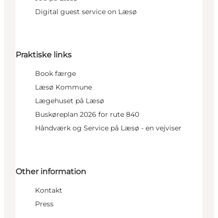
Digital guest service on Læsø
Praktiske links
Book færge
Læsø Kommune
Lægehuset på Læsø
Buskøreplan 2026 for rute 840
Håndværk og Service på Læsø - en vejviser
Other information
Kontakt
Press