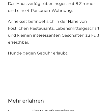
Das Haus verfügt über insgesamt 8 Zimmer
und eine 4-Personen-Wohnung.
Annekset befindet sich in der Nähe von
köstlichen Restaurants, Lebensmittelgeschäft
und kleinen interessanten Geschäften zu Fuß
erreichbar.
Hunde gegen Gebühr erlaubt.
Mehr erfahren