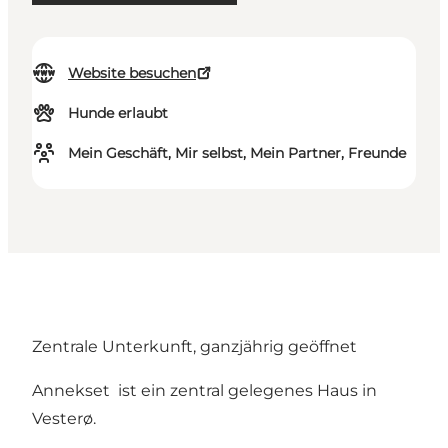
Website besuchen
Hunde erlaubt
Mein Geschäft, Mir selbst, Mein Partner, Freunde
Zentrale Unterkunft, ganzjährig geöffnet
Annekset ist ein zentral gelegenes Haus in
Vesterø.