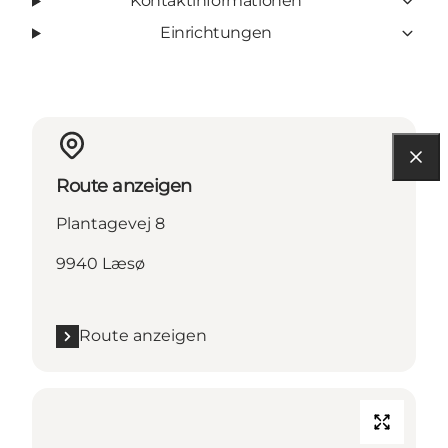
Kontaktinformationen
Einrichtungen
Route anzeigen
Plantagevej 8
9940 Læsø
Route anzeigen