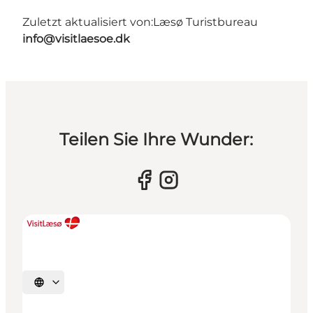
Zuletzt aktualisiert von:
Læsø Turistbureau
info@visitlaesoe.dk
Teilen Sie Ihre Wunder:
Sprache auswählen