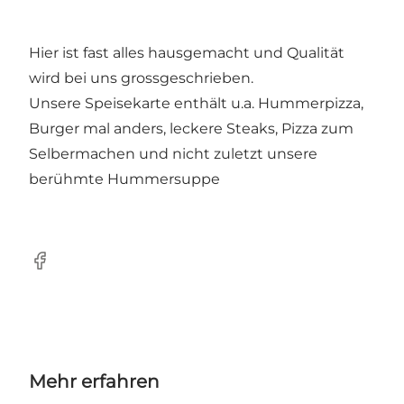
Hier ist fast alles hausgemacht und Qualität
wird bei uns grossgeschrieben.
Unsere Speisekarte enthält u.a. Hummerpizza,
Burger mal anders, leckere Steaks, Pizza zum
Selbermachen und nicht zuletzt unsere
berühmte Hummersuppe
Facebook
Mehr erfahren