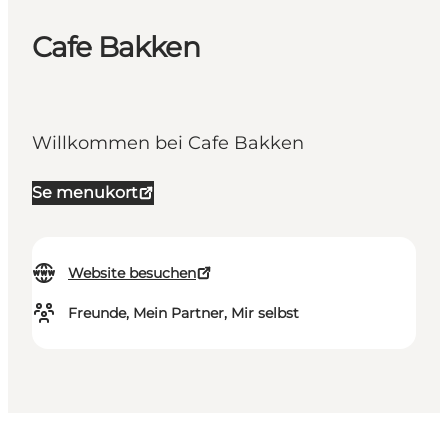
Cafe Bakken
Willkommen bei Cafe Bakken
Se menukort
Website besuchen
Freunde, Mein Partner, Mir selbst