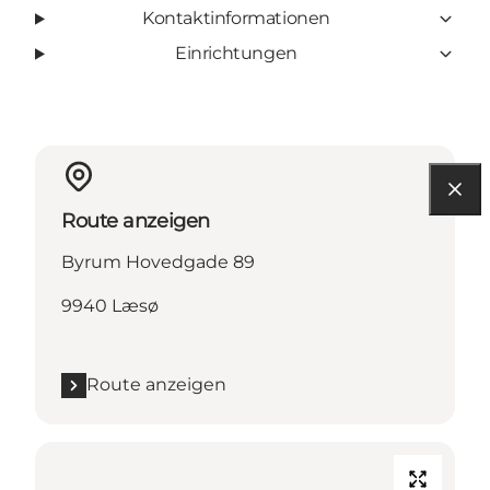
Kontaktinformationen
Einrichtungen
Route anzeigen
Byrum Hovedgade 89
9940 Læsø
Route anzeigen