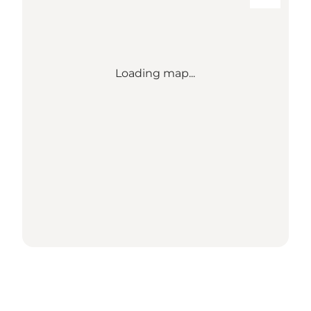
Loading map...