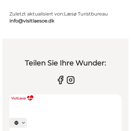
Zuletzt aktualisiert von:
Læsø Turistbureau
info@visitlaesoe.dk
Teilen Sie Ihre Wunder:
Sprache auswählen