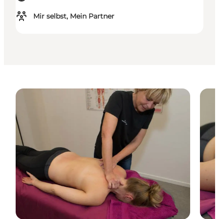
Mir selbst, Mein Partner