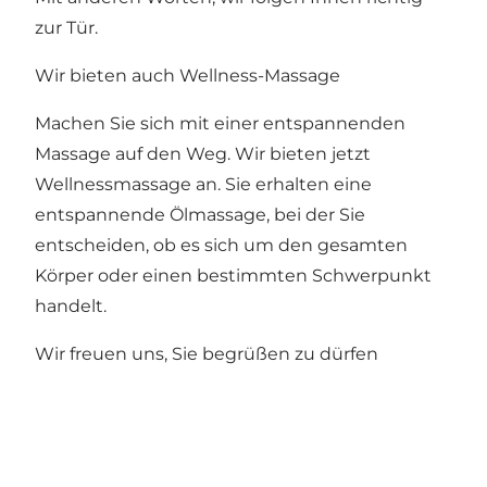
zur Tür.
Wir bieten auch Wellness-Massage
Machen Sie sich mit einer entspannenden
Massage auf den Weg. Wir bieten jetzt
Wellnessmassage an. Sie erhalten eine
entspannende Ölmassage, bei der Sie
entscheiden, ob es sich um den gesamten
Körper oder einen bestimmten Schwerpunkt
handelt.
Wir freuen uns, Sie begrüßen zu dürfen