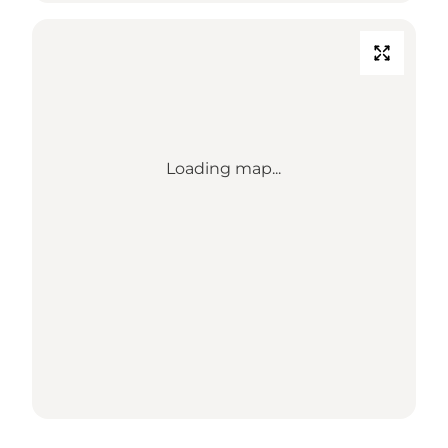
Loading map...