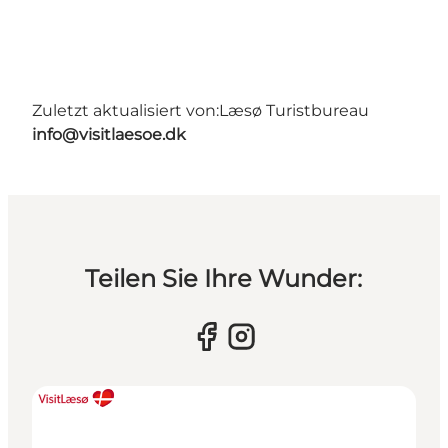
Zuletzt aktualisiert von:
Læsø Turistbureau
info@visitlaesoe.dk
Teilen Sie Ihre Wunder: