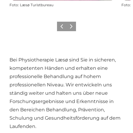
Foto
:
Læsø Turistbureau
Foto
:
Vorherige Folie
Nächste Folie
Bei Physiotherapie Læsø sind Sie in sicheren,
kompetenten Händen und erhalten eine
professionelle Behandlung auf hohem
professionellen Niveau. Wir entwickeln uns
ständig weiter und halten uns über neue
Forschungsergebnisse und Erkenntnisse in
den Bereichen Behandlung, Prävention,
Schulung und Gesundheitsförderung auf dem
Laufenden.