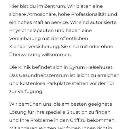
Hier bist du im Zentrum. Wir bieten eine
sichere Atmosphäre, hohe Professionalität und
ein hohes Maß an Service. Wir sind autorisierte
Physiotherapeuten und haben eine
Vereinbarung mit der öffentlichen
Krankenversicherung. Sie sind mit oder ohne
Überweisung willkommen.
Die Klinik befindet sich in Byrum Helsehuset.
Das Gesundheitszentrum ist leicht zu erreichen
und kostenlose Parkplätze stehen vor der Tür
zur Verfügung.
Wir bemühen uns, die am besten geeignete
Lösung für Ihre spezielle Situation zu finden
und Ihre Probleme in den Griff zu bekommen.
Mit anderen Worten, wir folgen Ihnen richtig