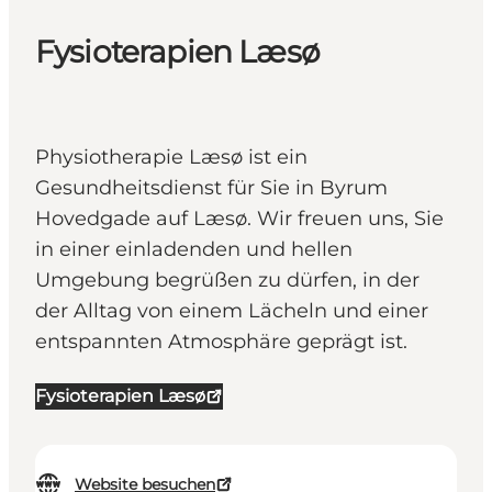
Fysioterapien Læsø
Physiotherapie Læsø ist ein
Gesundheitsdienst für Sie in Byrum
Hovedgade auf Læsø. Wir freuen uns, Sie
in einer einladenden und hellen
Umgebung begrüßen zu dürfen, in der
der Alltag von einem Lächeln und einer
entspannten Atmosphäre geprägt ist.
Fysioterapien Læsø
Website besuchen