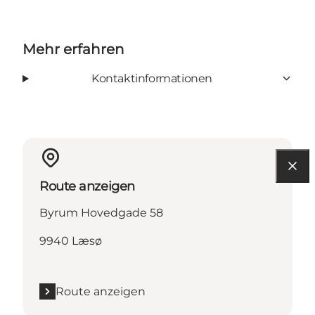
Mehr erfahren
Kontaktinformationen
Route anzeigen
Byrum Hovedgade 58
9940 Læsø
Route anzeigen