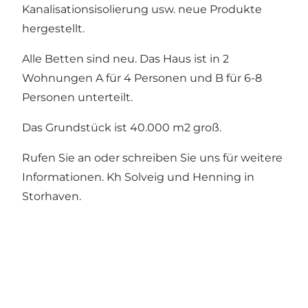
Kanalisationsisolierung usw. neue Produkte
hergestellt.
Alle Betten sind neu. Das Haus ist in 2
Wohnungen A für 4 Personen und B für 6-8
Personen unterteilt.
Das Grundstück ist 40.000 m2 groß.
Rufen Sie an oder schreiben Sie uns für weitere
Informationen. Kh Solveig und Henning in
Storhaven.