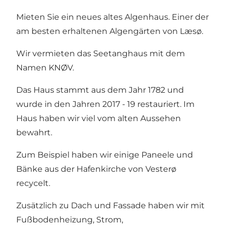
Mieten Sie ein neues altes Algenhaus. Einer der
am besten erhaltenen Algengärten von Læsø.
Wir vermieten das Seetanghaus mit dem
Namen KNØV.
Das Haus stammt aus dem Jahr 1782 und
wurde in den Jahren 2017 - 19 restauriert. Im
Haus haben wir viel vom alten Aussehen
bewahrt.
Zum Beispiel haben wir einige Paneele und
Bänke aus der Hafenkirche von Vesterø
recycelt.
Zusätzlich zu Dach und Fassade haben wir mit
Fußbodenheizung, Strom,