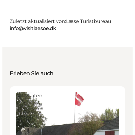
Zuletzt aktualisiert von:
Læsø Turistbureau
info@visitlaesoe.dk
Erleben Sie auch
Aktivitäten