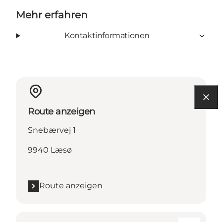
Mehr erfahren
Kontaktinformationen
Route anzeigen
Snebærvej 1
9940 Læsø
Route anzeigen