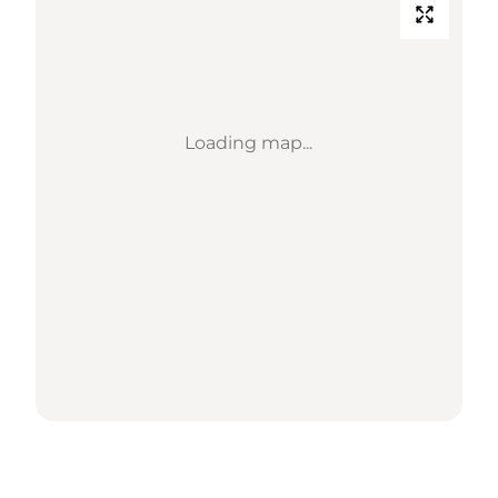
Loading map...