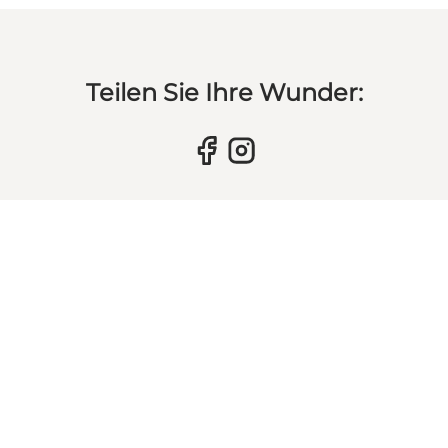
Teilen Sie Ihre Wunder: