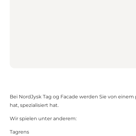
Bei NordJysk Tag og Facade werden Sie von einem pro
hat, spezialisiert hat.
Wir spielen unter anderem:
Tagrens