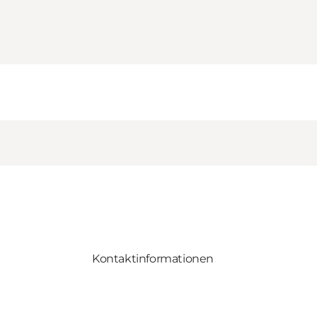
Kontaktinformationen