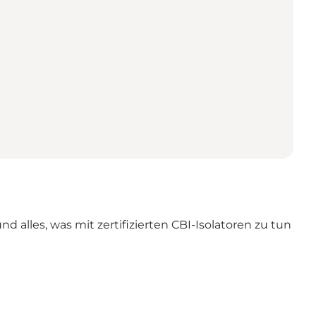
alles, was mit zertifizierten CBI-Isolatoren zu tun