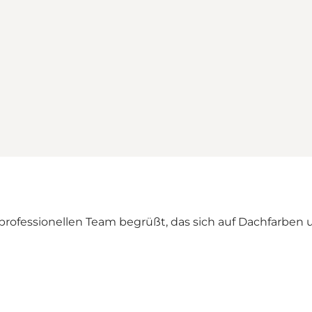
fessionellen Team begrüßt, das sich auf Dachfarben und 