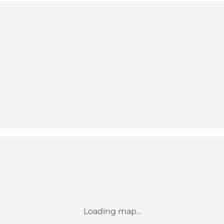
Loading map...