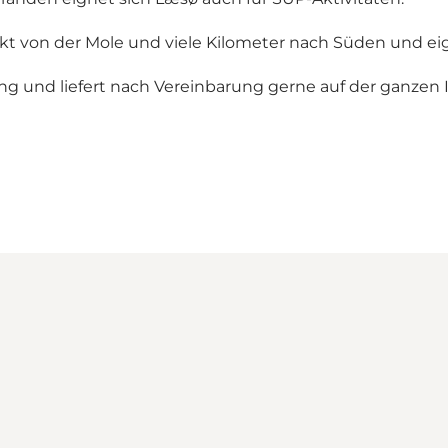
ekt von der Mole und viele Kilometer nach Süden und ei
 und liefert nach Vereinbarung gerne auf der ganzen I