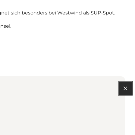
gnet sich besonders bei Westwind als SUP-Spot.
nsel.