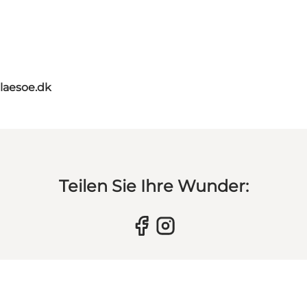
tlaesoe.dk
Teilen Sie Ihre Wunder: