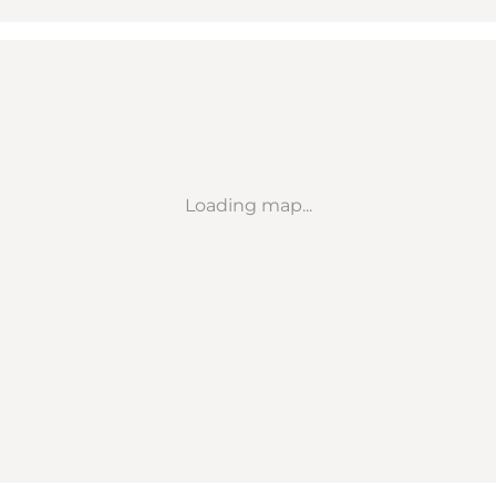
Loading map...