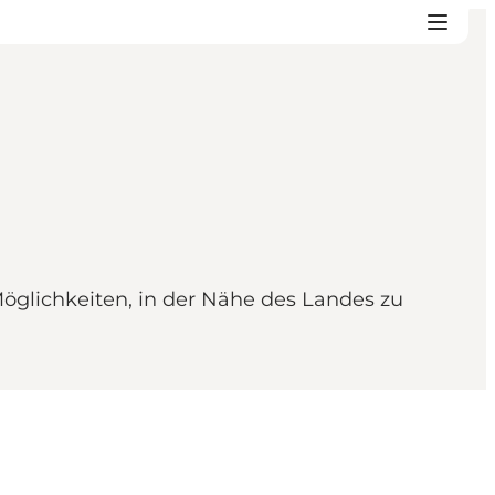
öglichkeiten, in der Nähe des Landes zu