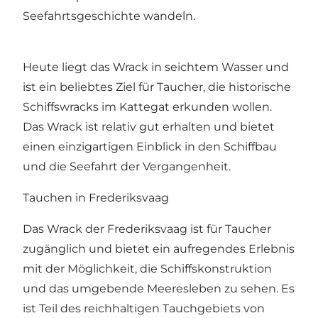
Seefahrtsgeschichte wandeln.
Heute liegt das Wrack in seichtem Wasser und
ist ein beliebtes Ziel für Taucher, die historische
Schiffswracks im Kattegat erkunden wollen.
Das Wrack ist relativ gut erhalten und bietet
einen einzigartigen Einblick in den Schiffbau
und die Seefahrt der Vergangenheit.
Tauchen in Frederiksvaag
Das Wrack der Frederiksvaag ist für Taucher
zugänglich und bietet ein aufregendes Erlebnis
mit der Möglichkeit, die Schiffskonstruktion
und das umgebende Meeresleben zu sehen. Es
ist Teil des reichhaltigen Tauchgebiets von