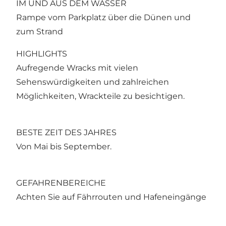
IM UND AUS DEM WASSER
Rampe vom Parkplatz über die Dünen und
zum Strand
HIGHLIGHTS
Aufregende Wracks mit vielen
Sehenswürdigkeiten und zahlreichen
Möglichkeiten, Wrackteile zu besichtigen.
BESTE ZEIT DES JAHRES
Von Mai bis September.
GEFAHRENBEREICHE
Achten Sie auf Fährrouten und Hafeneingänge