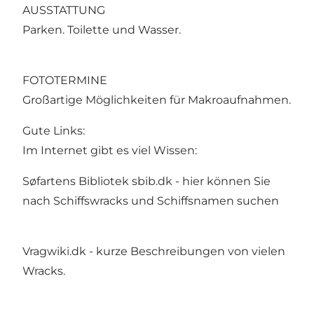
AUSSTATTUNG
Parken. Toilette und Wasser.
FOTOTERMINE
Großartige Möglichkeiten für Makroaufnahmen.
Gute Links:
Im Internet gibt es viel Wissen:
Søfartens Bibliotek sbib.dk - hier können Sie
nach Schiffswracks und Schiffsnamen suchen
Vragwiki.dk - kurze Beschreibungen von vielen
Wracks.