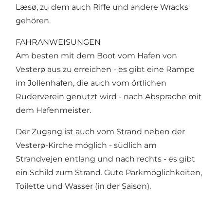
Læsø, zu dem auch Riffe und andere Wracks
gehören.
FAHRANWEISUNGEN
Am besten mit dem Boot vom Hafen von
Vesterø aus zu erreichen - es gibt eine Rampe
im Jollenhafen, die auch vom örtlichen
Ruderverein genutzt wird - nach Absprache mit
dem Hafenmeister.
Der Zugang ist auch vom Strand neben der
Vesterø-Kirche möglich - südlich am
Strandvejen entlang und nach rechts - es gibt
ein Schild zum Strand. Gute Parkmöglichkeiten,
Toilette und Wasser (in der Saison).