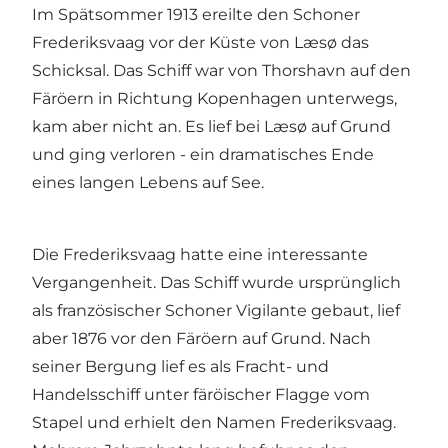
Im Spätsommer 1913 ereilte den Schoner
Frederiksvaag vor der Küste von Læsø das
Schicksal. Das Schiff war von Thorshavn auf den
Färöern in Richtung Kopenhagen unterwegs,
kam aber nicht an. Es lief bei Læsø auf Grund
und ging verloren - ein dramatisches Ende
eines langen Lebens auf See.
Die Frederiksvaag hatte eine interessante
Vergangenheit. Das Schiff wurde ursprünglich
als französischer Schoner Vigilante gebaut, lief
aber 1876 vor den Färöern auf Grund. Nach
seiner Bergung lief es als Fracht- und
Handelsschiff unter färöischer Flagge vom
Stapel und erhielt den Namen Frederiksvaag.