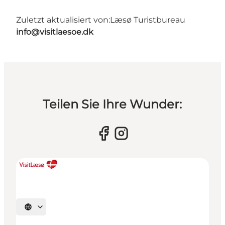
Zuletzt aktualisiert von:
Læsø Turistbureau
info@visitlaesoe.dk
Teilen Sie Ihre Wunder:
Sprache auswählen