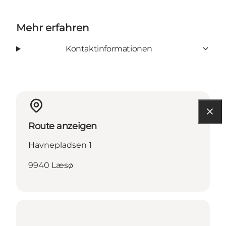
Mehr erfahren
Kontaktinformationen
Route anzeigen
Havnepladsen 1
9940 Læsø