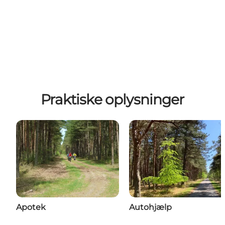
Praktiske oplysninger
Apotek
Autohjælp