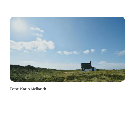
Foto
:
Karin Meilandt