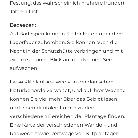
Festung, das wahrscheinlich mehrere hundert
Jahre alt ist.
Badesøen:
Auf Badesøen können Sie Ihr Essen über dem
Lagerfeuer zubereiten. Sie können auch die
Nacht in der Schutzhütte verbringen und mit
einem schönen Blick auf den kleinen See
aufwachen.
Læsø Klitplantage wird von der dänischen
Naturbehörde verwaltet, und auf ihrer Website
können Sie viel mehr über das Gebiet lesen
und einen digitalen Führer zu den
verschiedenen Bereichen der Plantage finden.
Eine Karte der verschiedenen Wander- und
Radwege sowie Reitwege von Klitplantagen