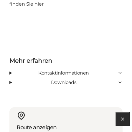
finden Sie hier
Mehr erfahren
Kontaktinformationen
Downloads
Route anzeigen