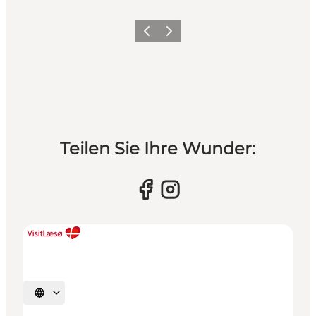
Vorherige Folie
Nächste Folie
Teilen Sie Ihre Wunder:
Sprache auswählen