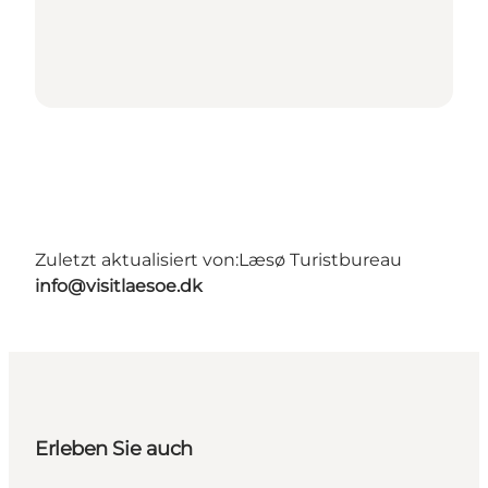
Zuletzt aktualisiert von:
Læsø Turistbureau
info@visitlaesoe.dk
Erleben Sie auch