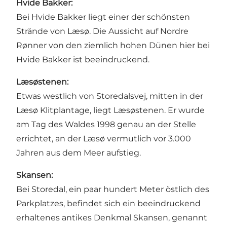
Hvide Bakker:
Bei Hvide Bakker liegt einer der schönsten
Strände von Læsø. Die Aussicht auf Nordre
Rønner von den ziemlich hohen Dünen hier bei
Hvide Bakker ist beeindruckend.
Læsøstenen:
Etwas westlich von Storedalsvej, mitten in der
Læsø Klitplantage, liegt Læsøstenen. Er wurde
am Tag des Waldes 1998 genau an der Stelle
errichtet, an der Læsø vermutlich vor 3.000
Jahren aus dem Meer aufstieg.
Skansen:
Bei Storedal, ein paar hundert Meter östlich des
Parkplatzes, befindet sich ein beeindruckend
erhaltenes antikes Denkmal Skansen, genannt