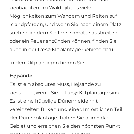
beobachten. Im Wald gibt es viele
Möglichkeiten zum Wandern und Reiten auf
Islandpferden, und wenn Sie nach einem Platz
suchen, an dem Sie Ihre Isomatte ausbreiten
oder ein Feuer anzünden können, finden Sie
auch in der Læsø Klitplantage Gebiete dafür.
In den Klitplantagen finden Sie:
Højsande:
Es ist ein absolutes Muss, Højsande zu
besuchen, wenn Sie in Læsø Klitplantage sind.
Es ist eine hügelige Dünenheide mit
vereinzelten Birken und einer. Im östlichen Teil
der Dünenplantage. Traben Sie durch das
Gebiet und erreichen Sie den höchsten Punkt