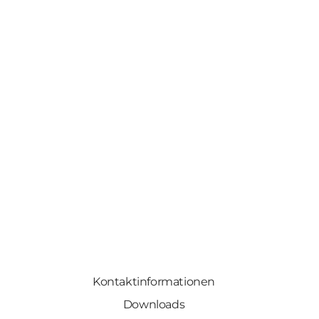
Kontaktinformationen
Downloads