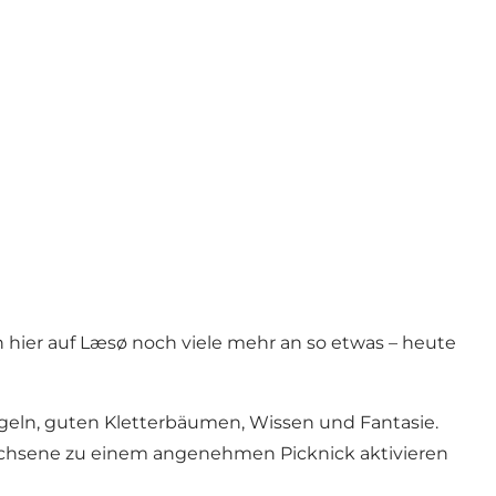
hier auf Læsø noch viele mehr an so etwas – heute
ügeln, guten Kletterbäumen, Wissen und Fantasie.
wachsene zu einem angenehmen Picknick aktivieren