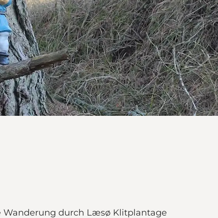
e Wanderung durch Læsø Klitplantage