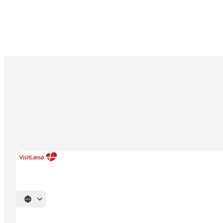
Sprache auswählen