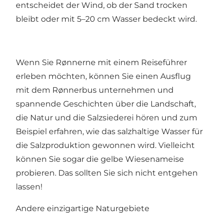
entscheidet der Wind, ob der Sand trocken
bleibt oder mit 5–20 cm Wasser bedeckt wird.
Wenn Sie Rønnerne mit einem Reiseführer
erleben möchten, können Sie einen Ausflug
mit dem Rønnerbus unternehmen und
spannende Geschichten über die Landschaft,
die Natur und die Salzsiederei hören und zum
Beispiel erfahren, wie das salzhaltige Wasser für
die Salzproduktion gewonnen wird. Vielleicht
können Sie sogar die gelbe Wiesenameise
probieren. Das sollten Sie sich nicht entgehen
lassen!
Andere einzigartige Naturgebiete