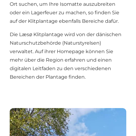
Ort suchen, um Ihre Isomatte auszubreiten
oder ein Lagerfeuer zu machen, so finden Sie
auf der Klitplantage ebenfalls Bereiche dafür.
Die Læsø Klitplantage wird von der dänischen
Naturschutzbehörde (Naturstyrelsen)
verwaltet. Auf ihrer Homepage können Sie
mehr über die Region erfahren und einen
digitalen Leitfaden zu den verschiedenen
Bereichen der Plantage finden.
Overnat i naturen