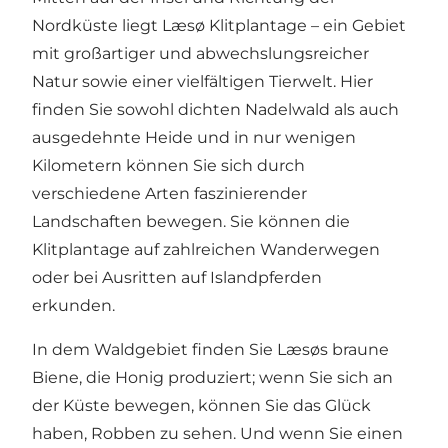
Nordküste liegt Læsø Klitplantage – ein Gebiet
mit großartiger und abwechslungsreicher
Natur sowie einer vielfältigen Tierwelt. Hier
finden Sie sowohl dichten Nadelwald als auch
ausgedehnte Heide und in nur wenigen
Kilometern können Sie sich durch
verschiedene Arten faszinierender
Landschaften bewegen. Sie können die
Klitplantage auf zahlreichen Wanderwegen
oder bei Ausritten auf Islandpferden
erkunden.
In dem Waldgebiet finden Sie Læsøs braune
Biene, die Honig produziert; wenn Sie sich an
der Küste bewegen, können Sie das Glück
haben, Robben zu sehen. Und wenn Sie einen