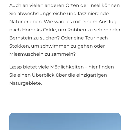
Auch an vielen anderen Orten der Insel können
Sie abwechslungsreiche und faszinierende
Natur erleben. Wie wäre es mit einem Ausflug
nach Horneks Odde, um Robben zu sehen oder
Bernstein zu suchen? Oder eine Tour nach
Stokken, um schwimmen zu gehen oder
Miesmuscheln zu sammeln?
Læsø bietet viele Möglichkeiten – hier finden
Sie einen Überblick über die einzigartigen
Naturgebiete.
Læsøs unikke naturområder