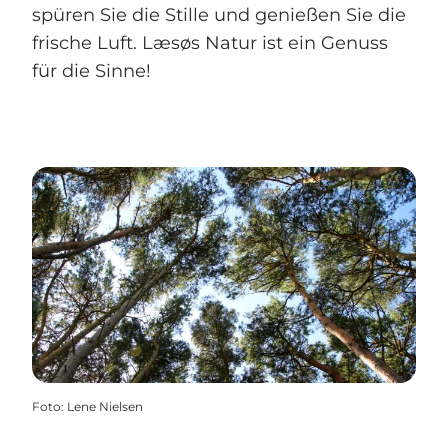
spüren Sie die Stille und genießen Sie die
frische Luft. Læsøs Natur ist ein Genuss
für die Sinne!
Foto
:
Lene Nielsen