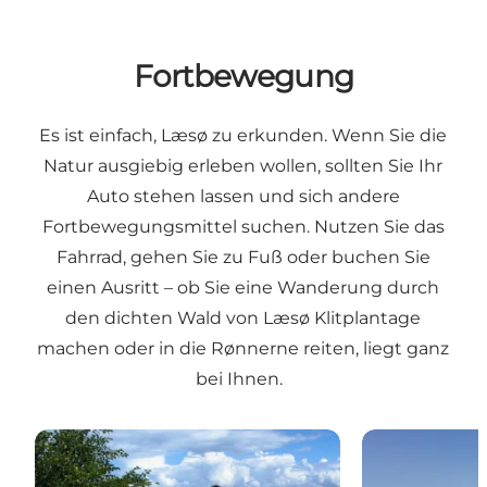
Fortbewegung
Es ist einfach, Læsø zu erkunden. Wenn Sie die
Natur ausgiebig erleben wollen, sollten Sie Ihr
Auto stehen lassen und sich andere
Fortbewegungsmittel suchen. Nutzen Sie das
Fahrrad, gehen Sie zu Fuß oder buchen Sie
einen Ausritt – ob Sie eine Wanderung durch
den dichten Wald von Læsø Klitplantage
machen oder in die Rønnerne reiten, liegt ganz
bei Ihnen.
Cykelruter
Vandreruter