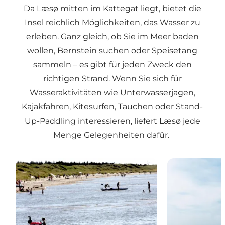
Da Læsø mitten im Kattegat liegt, bietet die
Insel reichlich Möglichkeiten, das Wasser zu
erleben. Ganz gleich, ob Sie im Meer baden
wollen, Bernstein suchen oder Speisetang
sammeln – es gibt für jeden Zweck den
richtigen Strand. Wenn Sie sich für
Wasseraktivitäten wie Unterwasserjagen,
Kajakfahren, Kitesurfen, Tauchen oder Stand-
Up-Paddling interessieren, liefert Læsø jede
Menge Gelegenheiten dafür.
Strande
Vandsport